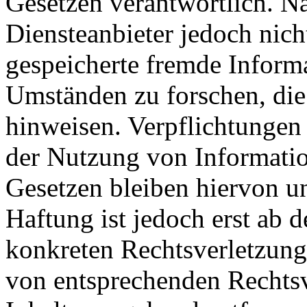
Gesetzen verantwortlich. N
Diensteanbieter jedoch nicht
gespeicherte fremde Inform
Umständen zu forschen, die 
hinweisen. Verpflichtungen
der Nutzung von Informati
Gesetzen bleiben hiervon u
Haftung ist jedoch erst ab 
konkreten Rechtsverletzung
von entsprechenden Rechtsv