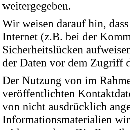
weitergegeben.
Wir weisen darauf hin, das
Internet (z.B. bei der Kom
Sicherheitslücken aufweise
der Daten vor dem Zugriff d
Der Nutzung von im Rahmen
veröffentlichten Kontaktda
von nicht ausdrücklich ang
Informationsmaterialien wir