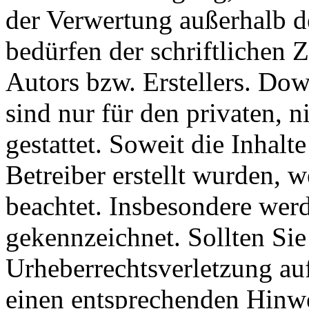
der Verwertung außerhalb d
bedürfen der schriftlichen
Autors bzw. Erstellers. Do
sind nur für den privaten, 
gestattet. Soweit die Inhalt
Betreiber erstellt wurden, 
beachtet. Insbesondere werde
gekennzeichnet. Sollten Sie
Urheberrechtsverletzung au
einen entsprechenden Hinw