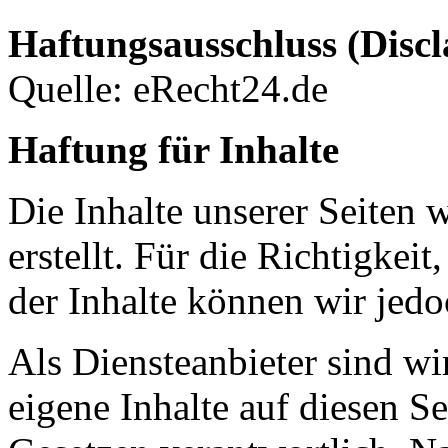
Haftungsausschluss (Discl
Quelle: eRecht24.de
Haftung für Inhalte
Die Inhalte unserer Seiten 
erstellt. Für die Richtigkeit
der Inhalte können wir je
Als Diensteanbieter sind w
eigene Inhalte auf diesen S