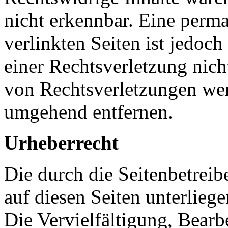
nicht erkennbar. Eine perma
verlinkten Seiten ist jedoc
einer Rechtsverletzung nic
von Rechtsverletzungen wer
umgehend entfernen.
Urheberrecht
Die durch die Seitenbetreib
auf diesen Seiten unterlieg
Die Vervielfältigung, Bearb