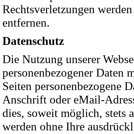
Rechtsverletzungen werden 
entfernen.
Datenschutz
Die Nutzung unserer Websei
personenbezogener Daten m
Seiten personenbezogene Da
Anschrift oder eMail-Adres
dies, soweit möglich, stets 
werden ohne Ihre ausdrückl