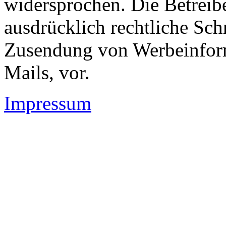
widersprochen. Die Betreibe
ausdrücklich rechtliche Sch
Zusendung von Werbeinfor
Mails, vor.
Impressum