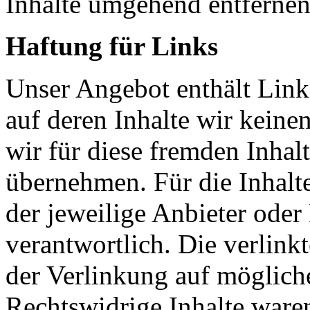
Inhalte umgehend entfernen
Haftung für Links
Unser Angebot enthält Links
auf deren Inhalte wir keine
wir für diese fremden Inha
übernehmen. Für die Inhalte 
der jeweilige Anbieter oder 
verantwortlich. Die verlin
der Verlinkung auf möglich
Rechtswidrige Inhalte ware