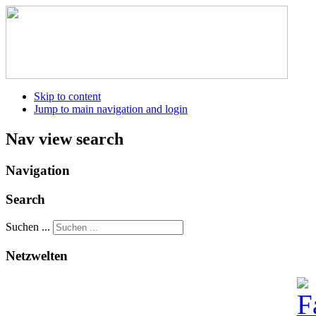
Skip to content
Jump to main navigation and login
Nav view search
Navigation
Search
Suchen ...
Netzwelten